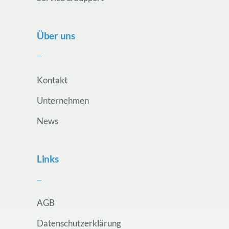
Über uns
Kontakt
Unternehmen
News
Links
AGB
Datenschutzerklärung