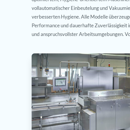
vollautomatischer Einbeutelung und Vakuumie
verbesserten Hygiene. Alle Modelle überzeu
Performance und dauerhafte Zuverlässigkeit 
und anspruchsvollster Arbeitsumgebungen. Vor