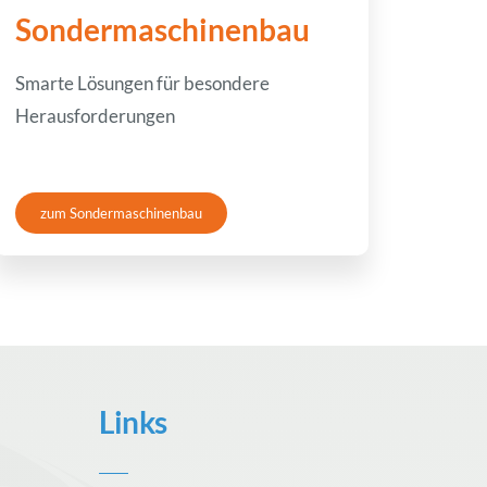
Sondermaschinenbau
Smarte Lösungen für besondere
Herausforderungen
zum Sondermaschinenbau
Links