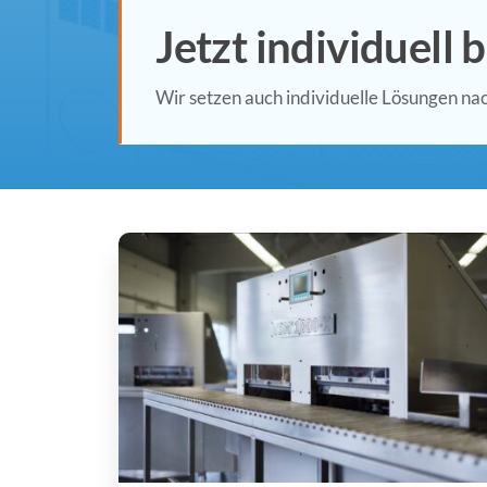
Jetzt individuell 
Wir setzen auch individuelle Lösungen na