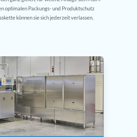
en optimalen Packungs- und Produktschutz
kette können sie sich jederzeit verlassen.