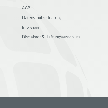
AGB
Datenschutzerklärung
Impressum
Disclaimer & Haftungsausschluss