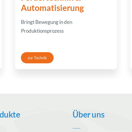
Automatisierung
Bringt Bewegung in den
Produktionsprozess
zur Technik
dukte
Über uns