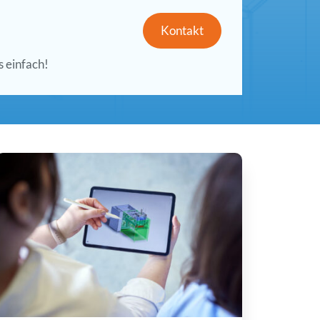
Kontakt
s einfach!