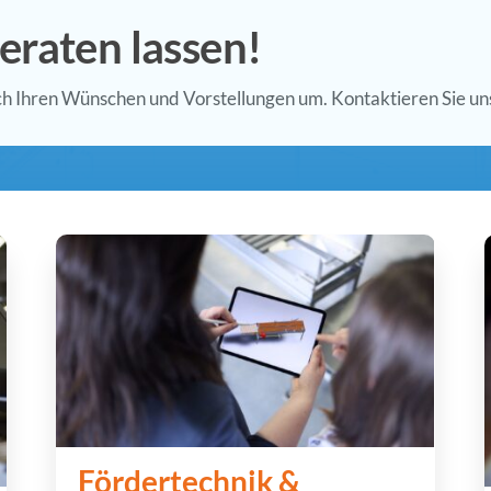
beraten lassen!
ch Ihren Wünschen und Vorstellungen um. Kontaktieren Sie un
Fördertechnik &