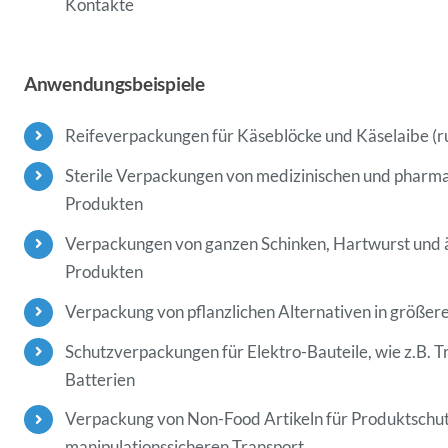
Kontakte
Anwendungsbeispiele
Reifeverpackungen für Käseblöcke und Käselaibe (r
Sterile Verpackungen von medizinischen und pharm
Produkten
Verpackungen von ganzen Schinken, Hartwurst und 
Produkten
Verpackung von pflanzlichen Alternativen in größe
Schutzverpackungen für Elektro-Bauteile, wie z.B. T
Batterien
Verpackung von Non-Food Artikeln für Produktschu
manipulationssicheren Transport