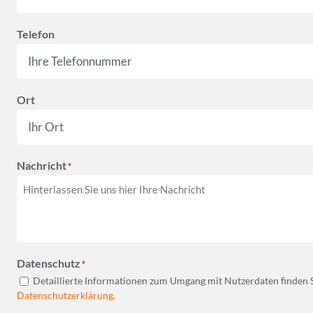
Telefon
Ort
Nachricht
*
Datenschutz
*
Detaillierte Informationen zum Umgang mit Nutzerdaten finden S
Datenschutzerklärung.