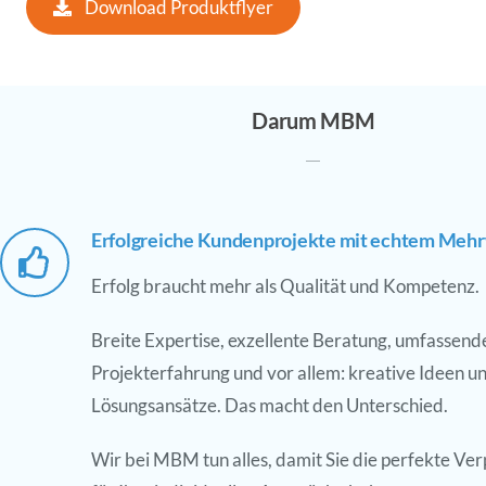
Download Produktflyer
Darum MBM
Erfolgreiche Kundenprojekte mit echtem Meh
Erfolg braucht mehr als Qualität und Kompetenz.
Breite Expertise, exzellente Beratung, umfassend
Projekterfahrung und vor allem: kreative Ideen u
Lösungsansätze. Das macht den Unterschied.
Wir bei MBM tun alles, damit Sie die perfekte Ve