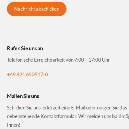
Nachricht abschicken
Rufen Sie uns an
Telefonische Erreichbarkeit von 7:00 – 17:00 Uhr
+49 821 650517-0
Mailen Sie uns
Schicken Sie uns jederzeit eine E-Mail oder nutzen Sie das
nebenstehende Kontaktformular. Wir melden uns baldmögl
Ihnen!