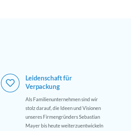
Leidenschaft für
Verpackung
Als Familienunternehmen sind wir
stolz darauf, die Ideen und Visionen
unseres Firmengründers Sebastian
Mayer bis heute weiterzuentwickeln