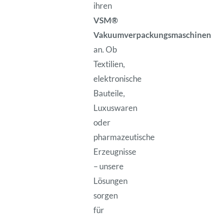
ihren
VSM®
Vakuumverpackungsmaschinen
an. Ob
Textilien,
elektronische
Bauteile,
Luxuswaren
oder
pharmazeutische
Erzeugnisse
– unsere
Lösungen
sorgen
für