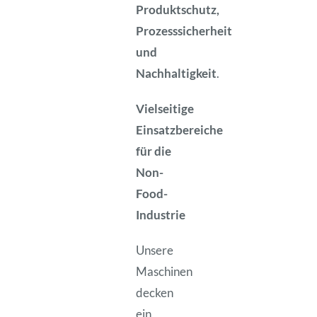
Produktschutz,
Prozesssicherheit
und
Nachhaltigkeit
.
Vielseitige
Einsatzbereiche
für die
Non-
Food-
Industrie
Unsere
Maschinen
decken
ein