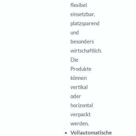
flexibel
einsetzbar,
platzsparend
und
besonders
wirtschaftlich.
Die
Produkte
können
vertikal
oder
horizontal
verpackt
werden.
Vollautomatische