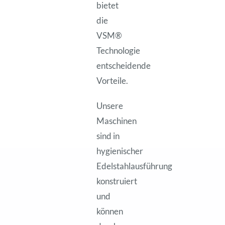
bietet
die
VSM®
Technologie
entscheidende
Vorteile.
Unsere
Maschinen
sind in
hygienischer
Edelstahlausführung
konstruiert
und
können