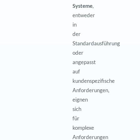
Systeme
,
entweder
in
der
Standardausführung
oder
angepasst
auf
kundenspezifische
Anforderungen,
eignen
sich
für
komplexe
Anforderungen