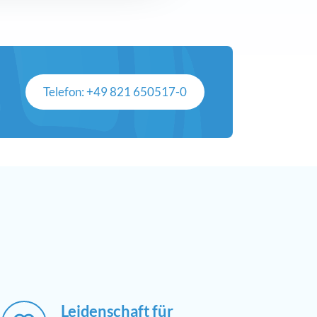
Telefon: +49 821 650517-0
Leidenschaft für