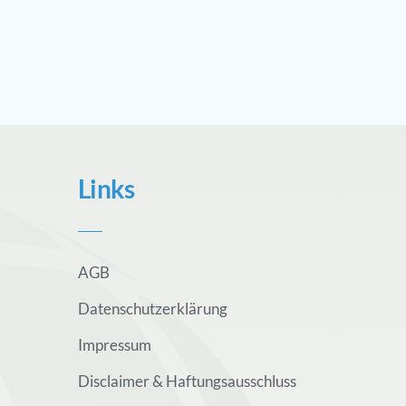
Links
AGB
Datenschutzerklärung
Impressum
Disclaimer & Haftungsausschluss