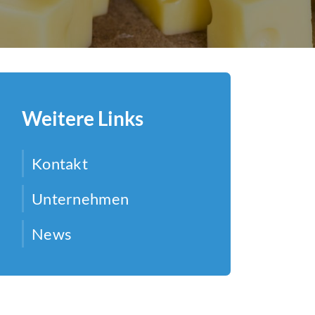
Weitere Links
Kontakt
Unternehmen
News