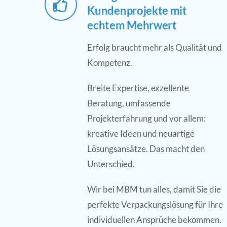
Kundenprojekte mit
echtem Mehrwert
Erfolg braucht mehr als Qualität und
Kompetenz.
Breite Expertise, exzellente
Beratung, umfassende
Projekterfahrung und vor allem:
kreative Ideen und neuartige
Lösungsansätze. Das macht den
Unterschied.
Wir bei MBM tun alles, damit Sie die
perfekte Verpackungslösung für Ihre
individuellen Ansprüche bekommen.