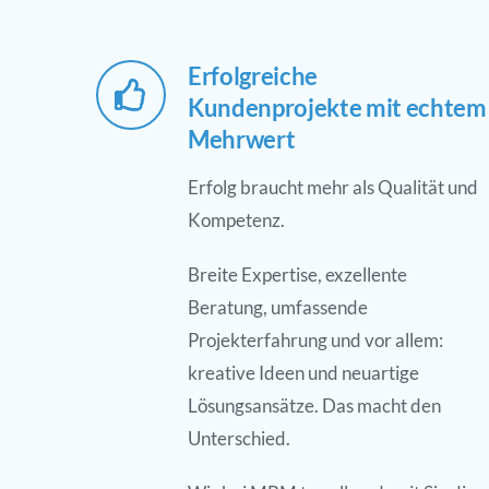
Erfolgreiche
Kundenprojekte mit echtem
Mehrwert
Erfolg braucht mehr als Qualität und
Kompetenz.
Breite Expertise, exzellente
Beratung, umfassende
Projekterfahrung und vor allem:
kreative Ideen und neuartige
Lösungsansätze. Das macht den
Unterschied.