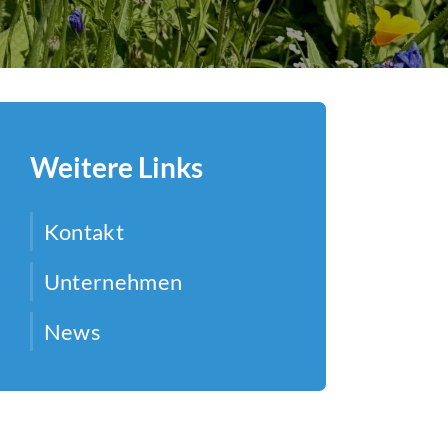
Weitere Links
Kontakt
Unternehmen
News