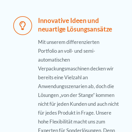
Innovative Ideen und
neuartige Lösungsansätze
Mit unserem differenzierten
Portfolio an voll- und semi-
automatischen
Verpackungsmaschinen decken wir
bereits eine Vielzahl an
Anwendungsszenarien ab, doch die
Lösungen „von der Stange“ kommen
nicht für jeden Kunden und auch nicht
für jedes Produkt in Frage. Unsere
hohe Flexibilität macht uns zum
Experten für Sonderlösungen. Denn