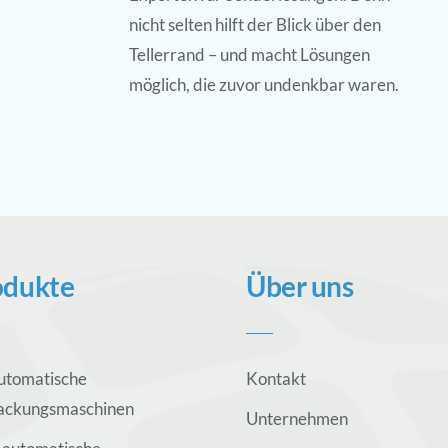
nicht selten hilft der Blick über den
Tellerrand – und macht Lösungen
möglich, die zuvor undenkbar waren.
odukte
Über uns
utomatische
Kontakt
ackungsmaschinen
Unternehmen