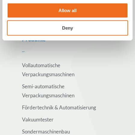
Allow all
Deny
Produkte
Vollautomatische
Verpackungsmaschinen
Semi-automatische
Verpackungsmaschinen
Fördertechnik & Automatisierung
Vakuumtester
Sondermaschinenbau