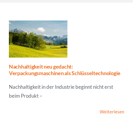
Unternehmen
News
Nachhaltigkeit neu gedacht:
Verpackungsmaschinen als Schlüsseltechnologie
Nachhaltigkeit in der Industrie beginnt nicht erst
beim Produkt –
Weiterlesen