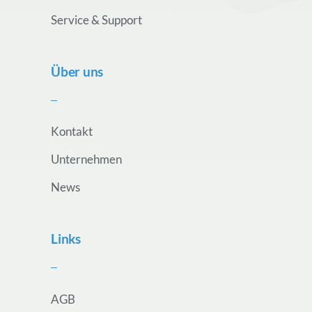
Service & Support
Über uns
Kontakt
Unternehmen
News
Links
AGB