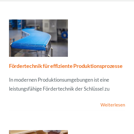
Unternehmen
News
Fördertechnik für effiziente Produktionsprozesse
In modernen Produktionsumgebungen ist eine
leistungsfähige Fördertechnik der Schlüssel zu
Weiterlesen