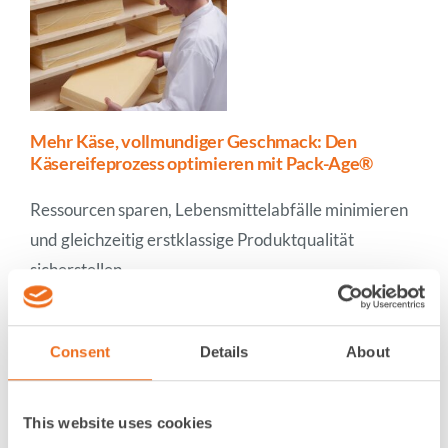
Mehr Käse, vollmundiger Geschmack: Den
Käsereifeprozess optimieren mit Pack-Age®
Ressourcen sparen, Lebensmittelabfälle minimieren
und gleichzeitig erstklassige Produktqualität
sicherstellen –
Weiterlesen
Consent
Details
About
This website uses cookies