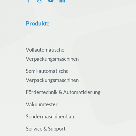
Produkte
Vollautomatische
Verpackungsmaschinen
Semi-automatische
Verpackungsmaschinen
Fördertechnik & Automatisierung
Vakuumtester
Sondermaschinenbau
Service & Support