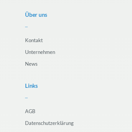
Über uns
Kontakt
Unternehmen
News
Links
AGB
Datenschutzerklärung