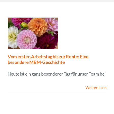
Unternehmen
News
Vom ersten Arbeitstag bis zur Rente: Eine
besondere MBM-Geschichte
Heute ist ein ganz besonderer Tag für unser Team bei
Weiterlesen