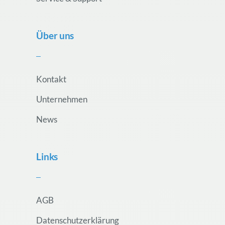
Über uns
Kontakt
Unternehmen
News
Links
AGB
Datenschutzerklärung