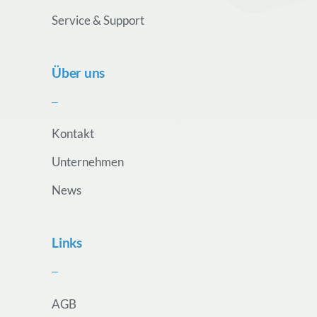
Service & Support
Über uns
Kontakt
Unternehmen
News
Links
AGB