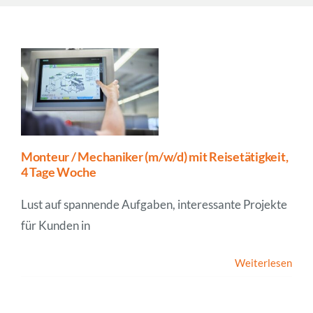
Unternehmen
News
Monteur / Mechaniker (m/w/d) mit Reisetätigkeit,
4 Tage Woche
Lust auf spannende Aufgaben, interessante Projekte
für Kunden in
Weiterlesen