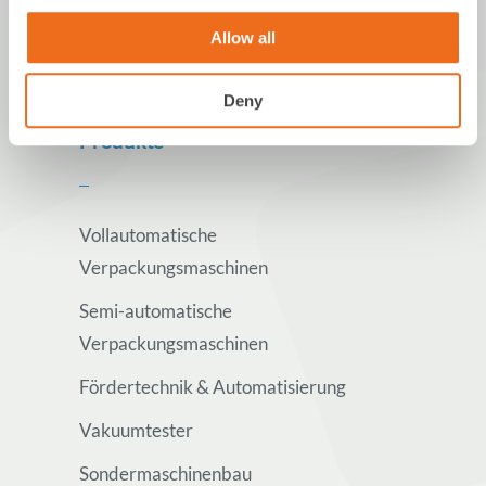
Allow all
Deny
Produkte
Vollautomatische
Verpackungsmaschinen
Semi-automatische
Verpackungsmaschinen
Fördertechnik & Automatisierung
Vakuumtester
Sondermaschinenbau