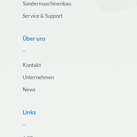
Sondermaschinenbau
Service & Support
Über uns
Kontakt
Unternehmen
News
Links