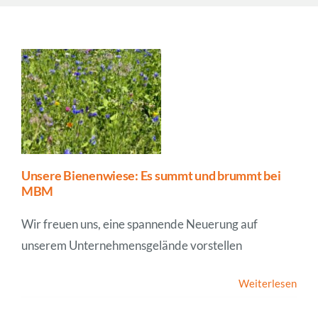
Unternehmen
News
Unsere Bienenwiese: Es summt und brummt bei
MBM
Wir freuen uns, eine spannende Neuerung auf
unserem Unternehmensgelände vorstellen
Weiterlesen