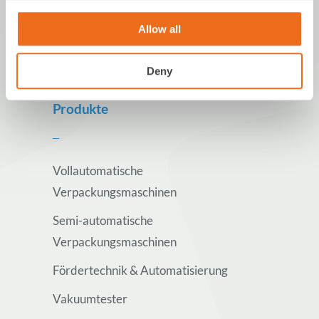
Allow all
Deny
Produkte
Vollautomatische
Verpackungsmaschinen
Semi-automatische
Verpackungsmaschinen
Fördertechnik & Automatisierung
Vakuumtester