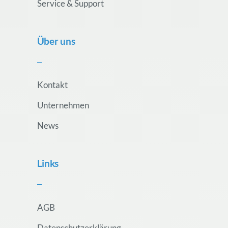
Service & Support
Über uns
Kontakt
Unternehmen
News
Links
AGB
Datenschutzerklärung