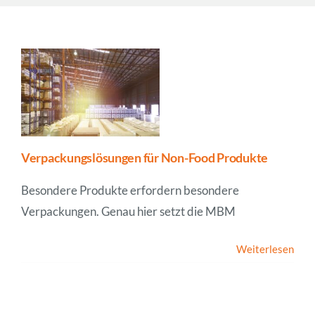
Unternehmen
News
Verpackungslösungen für Non-Food Produkte
Besondere Produkte erfordern besondere
Verpackungen. Genau hier setzt die MBM
Weiterlesen