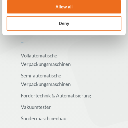
Allow all
Deny
Produkte
Vollautomatische
Verpackungsmaschinen
Semi-automatische
Verpackungsmaschinen
Fördertechnik & Automatisierung
Vakuumtester
Sondermaschinenbau